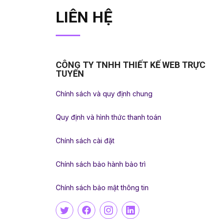
LIÊN HỆ
CÔNG TY TNHH THIẾT KẾ WEB TRỰC
TUYẾN
Chính sách và quy định chung
Quy định và hình thức thanh toán
Chính sách cài đặt
Chính sách bảo hành bảo trì
Chính sách bảo mật thông tin