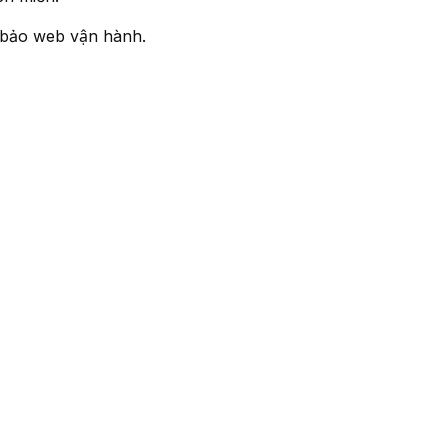
 bảo web vận hành.