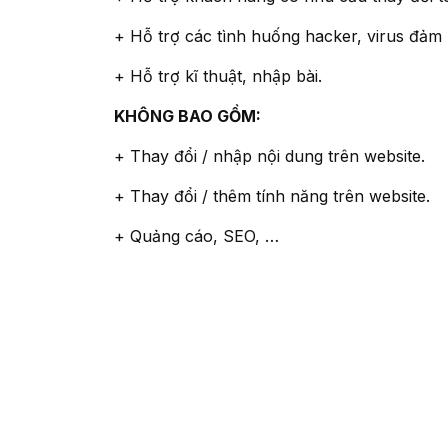
+ Hỗ trợ các tình huống hacker, virus đảm
+ Hỗ trợ kĩ thuật, nhập bài.
KHÔNG BAO GỒM:
+ Thay đổi / nhập nội dung trên website.
+ Thay đổi / thêm tính năng trên website.
+ Quảng cáo, SEO, …